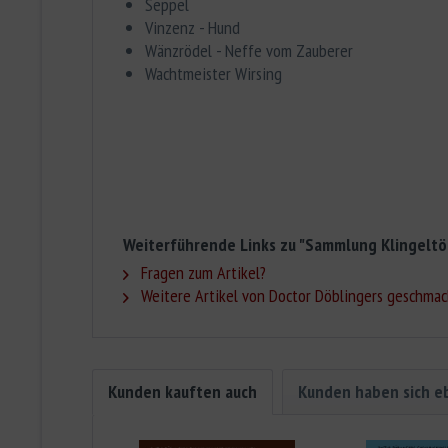
Seppel
Vinzenz - Hund
Wänzrödel - Neffe vom Zauberer
Wachtmeister Wirsing
Weiterführende Links zu "Sammlung Klingeltö
Fragen zum Artikel?
Weitere Artikel von Doctor Döblingers geschmac
Kunden kauften auch
Kunden haben sich e