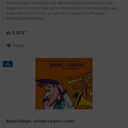
Um den schönen Sommertag nicht allein verbringen zu müssen, errettet
Kasperl seinen Freund Seppl vor der Arbeit im Dienste des Königs. Mit zwei
Traktorschläuchen flüchten sie sich auf eine gemütliche Flussreise.
Unterwegs lauern ihnen...
ab 8,00 € *
Merken
Xingel-Xangel - etliche Kasperl-Lieder