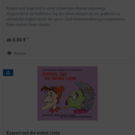
Kasperl und Seppl sind in einer schwierigen Mission unterwegs.
Ausgerechnet am heißesten Tag des Jahres müssen sie ein großes Eis so
schnell wie möglich durch die ganze Stadt Hinterwieslharing transportieren.
Dabei stehen ihnen Hunde,...
ab 8,00 € *
Merken
Kasperl und die wahre Liebe