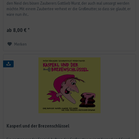
den Neid des bösen Zauberers Gottlieb Wurst, der auch mal umsorgt werden
möchte. Mit einem Zaubertee verhext er die Großmutter, so dass sie glaubt, er
wäre nun ihr...
ab 8,00 € *
Merken
Kasperl und der Brezenschlüssel