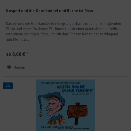
Kasperl und die Germknödel und Rache ist Rosa
Kasperl und die Germknödel: Ein Bergsteigerdrama mit einer schimpfenden
Wirtin und einem Wackeren Wachtmeister, mit einer quietschenden Seilbahn
und einem grantigen König, und mit dem Prinzen Jochen, der so dringend
aufs Klo muss....
ab 8,00 € *
Merken