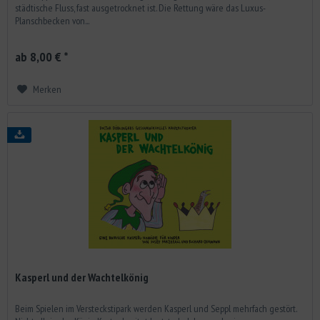
städtische Fluss, fast ausgetrocknet ist. Die Rettung wäre das Luxus-
Planschbecken von...
ab 8,00 € *
Merken
Kasperl und der Wachtelkönig
Beim Spielen im Versteckstipark werden Kasperl und Seppl mehrfach gestört.