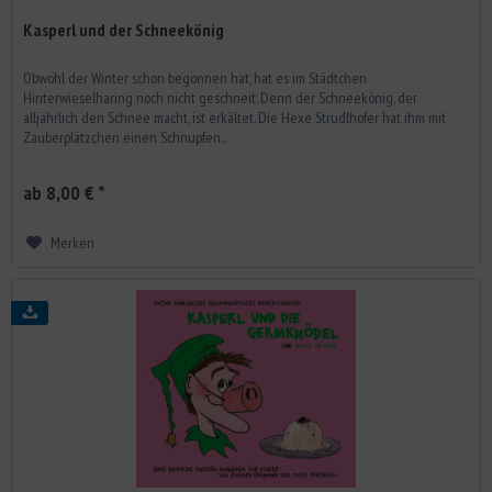
Kasperl und der Schneekönig
Obwohl der Winter schon begonnen hat, hat es im Städtchen
Hinterwieselharing noch nicht geschneit. Denn der Schneekönig, der
alljährlich den Schnee macht, ist erkältet. Die Hexe Strudlhofer hat ihm mit
Zauberplätzchen einen Schnupfen...
ab 8,00 € *
Merken