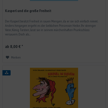
Kasperl und die große Freiheit
Der Kasperl besitzt Freiheit in rauen Mengen, da er sie sich einfach nimmt.
Anders hingegen ergeht es der lieblichen Prinzessin Heike. Ihr strenger
Vater, König Torsten, lässt sie in seinem märchenhaften Prunkschloss
versauern. Doch als...
ab 8,00 € *
Merken