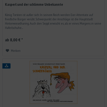
Kasperl und der schlimme Unbekannte
König Torsten ist außer sich: In seinem Reich werden Eier-Attentate auf
friedliche Bürger verübt. Schwerpunkt der Anschläge ist die Hauptstadt
Hinterwieselharing. Auch den Seppl erwischt es, als er eines Morgens in seine
Haferlschuhe...
ab 8,00 € *
Merken