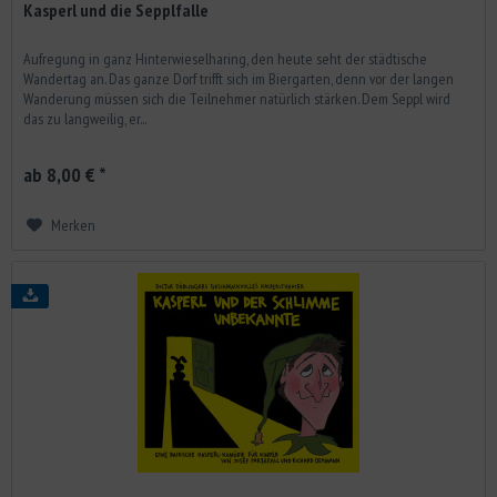
Kasperl und die Sepplfalle
Aufregung in ganz Hinterwieselharing, den heute seht der städtische
Wandertag an. Das ganze Dorf trifft sich im Biergarten, denn vor der langen
Wanderung müssen sich die Teilnehmer natürlich stärken. Dem Seppl wird
das zu langweilig, er...
ab 8,00 € *
Merken