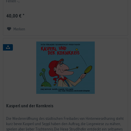
Ferien -...
40,00 € *
Merken
Kasperl und der Kornkreis
Die Wiedereröffnung des städtischen Freibades von Hinterwieselharing steht
kurz bevor. Kasperl und Seppl haben den Auftrag, die Liegewiese zu mähen,
spielen aber lieber Tischtennis. Die Hexe Strudlhofer entdeckt ein seltsames