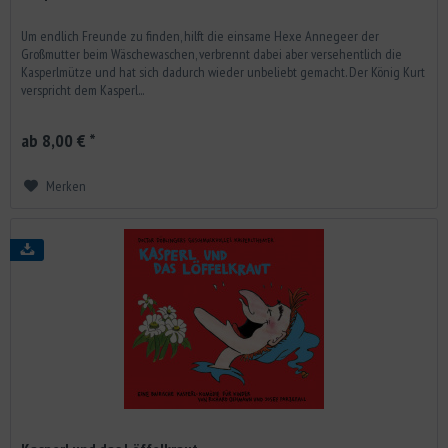
Um endlich Freunde zu finden, hilft die einsame Hexe Annegeer der
Großmutter beim Wäschewaschen, verbrennt dabei aber versehentlich die
Kasperlmütze und hat sich dadurch wieder unbeliebt gemacht. Der König Kurt
verspricht dem Kasperl...
ab 8,00 € *
Merken