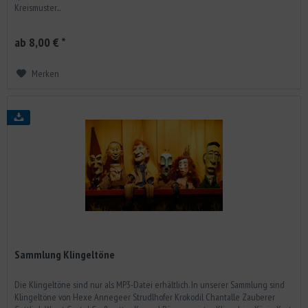
Kreismuster...
ab 8,00 € *
Merken
Sammlung Klingeltöne
Die Klingeltöne sind nur als MP3-Datei erhältlich. In unserer Sammlung sind
Klingeltöne von Hexe Annegeer Strudlhofer Krokodil Chantalle Zauberer