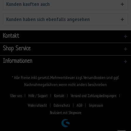
Kunden kauften auch
Kunden haben sich ebenfalls angesehen
Kontakt
Shop Service
Informationen
* Alle Preise inkl. gesetzl. Mehrwertsteuer zzgl.
Versandkosten
und ggf.
Nachnahmegebühren, wenn nicht anders beschrieben
Über uns
Hilfe / Support
Kontakt
Versand und Zahlungsbedingungen
Widerrufsrecht
Datenschutz
AGB
Impressum
Realisiert mit Shopware