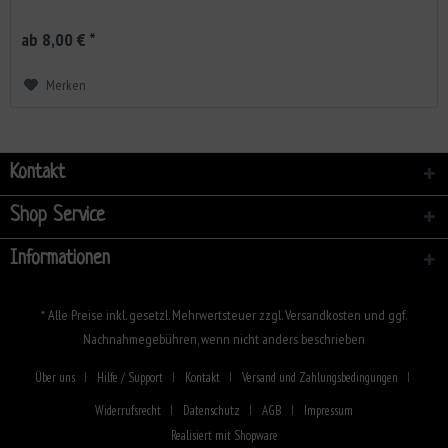
ab 8,00 € *
Merken
Kontakt
Shop Service
Informationen
* Alle Preise inkl. gesetzl. Mehrwertsteuer zzgl.
Versandkosten
und ggf.
Nachnahmegebühren, wenn nicht anders beschrieben
Über uns
Hilfe / Support
Kontakt
Versand und Zahlungsbedingungen
Widerrufsrecht
Datenschutz
AGB
Impressum
Realisiert mit Shopware